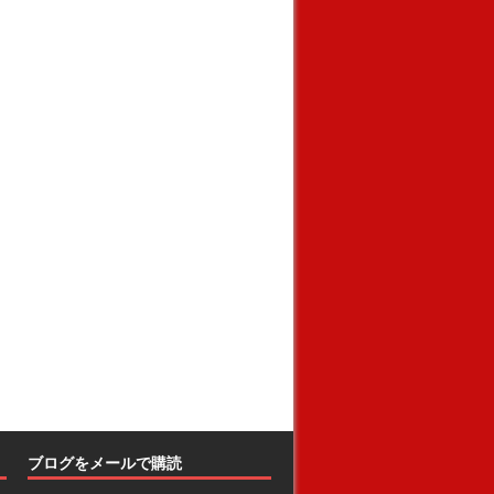
ブログをメールで購読