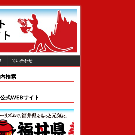
！
問い合わせ
内検索
公式WEBサイト