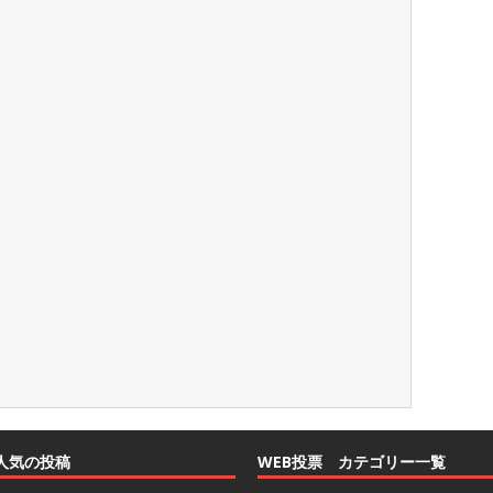
人気の投稿
WEB投票 カテゴリー一覧