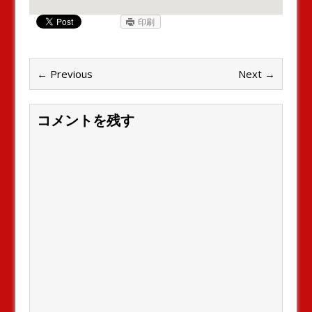
印刷
← Previous
Next →
コメントを残す