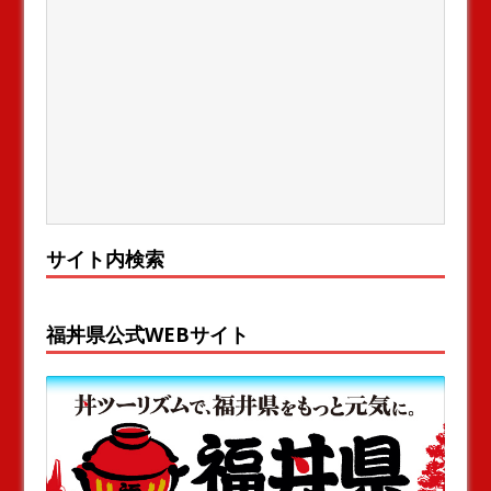
サイト内検索
福丼県公式WEBサイト