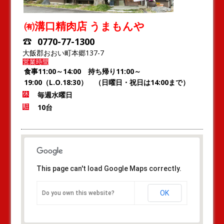
㈲溝口精肉店 うまもんや
0770-77-1300
大飯郡おおい町本郷137-7
食事11:00～14:00 持ち帰り11:00～
19:00（L.O.18:30） （日曜日・祝日は14:00まで）
毎週水曜日
10台
This page can't load Google Maps correctly.
OK
Do you own this website?