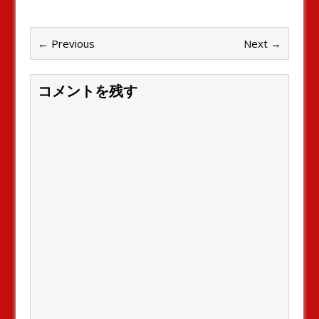
← Previous
Next →
コメントを残す