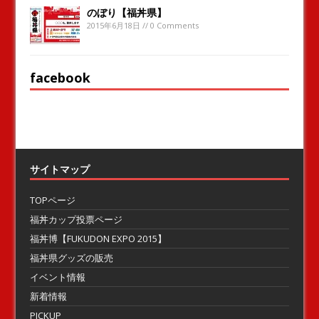
のぼり【福丼県】
2015年6月18日 // 0 Comments
facebook
サイトマップ
TOPページ
福丼カップ投票ページ
福丼博【FUKUDON EXPO 2015】
福丼県グッズの販売
イベント情報
新着情報
PICKUP