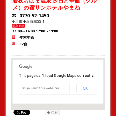
若狭おばま温泉 夕日と華膳（グル
メ）の宿サンホテルやまね
0770-52-1450
小浜市小浜白鬚55-1
11:00～14:00 17:00～19:00
年末年始
32台
This page can't load Google Maps correctly.
OK
Do you own this website?
印刷