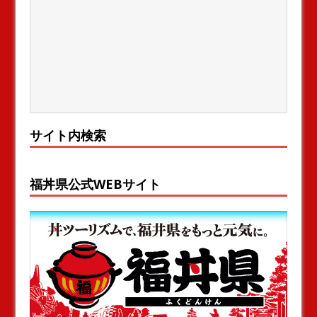
サイト内検索
福丼県公式WEBサイト