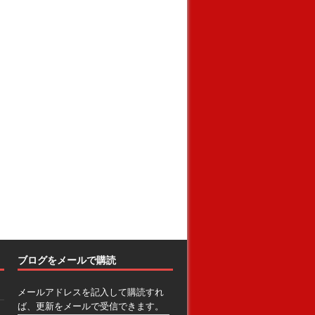
ブログをメールで購読
メールアドレスを記入して購読すれ
ば、更新をメールで受信できます。