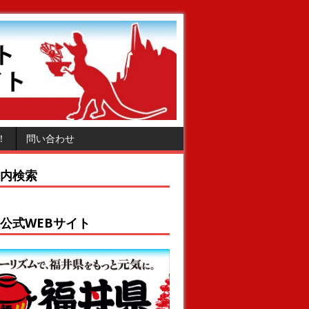
！
問い合わせ
内検索
公式WEBサイト