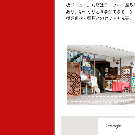
板メニュー。お店はテーブル・座敷席
あり、ゆっくりと食事ができる。か
種類選べて麺類とのセットも充実。