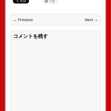
印刷
← Previous
Next →
コメントを残す