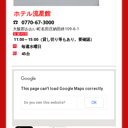
ホテル流星館
0770-67-3000
大飯郡おおい町名田庄納田終109-6-1
11:00～15:00（貸し切り等もあり。要確認）
毎週水曜日
45台
This page can't load Google Maps correctly.
OK
Do you own this website?