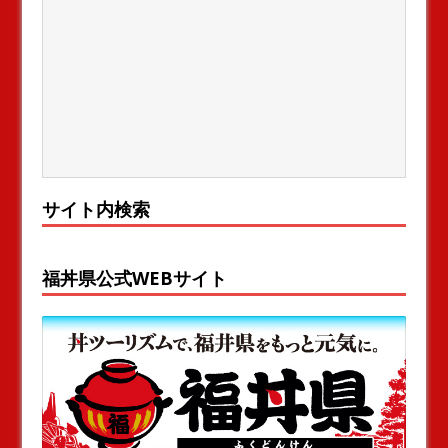
サイト内検索
福丼県公式WEBサイト