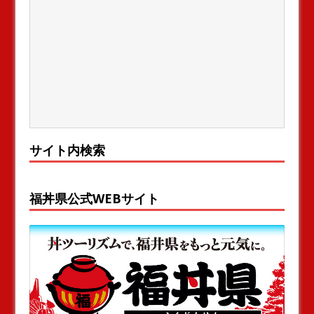
サイト内検索
福丼県公式WEBサイト