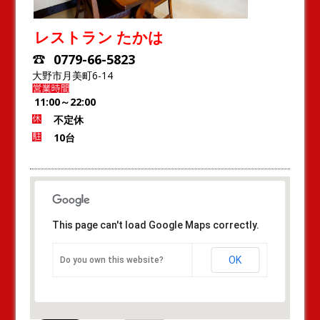
レストラン たかは
0779-66-5823
大野市月美町6-14
11:00～22:00
不定休
10台
This page can't load Google Maps correctly.
OK
Do you own this website?