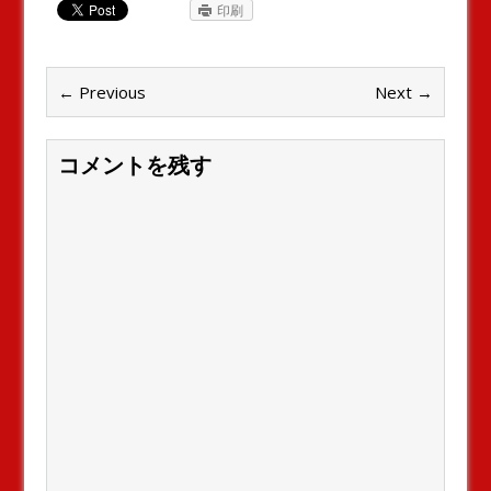
印刷
← Previous
Next →
コメントを残す