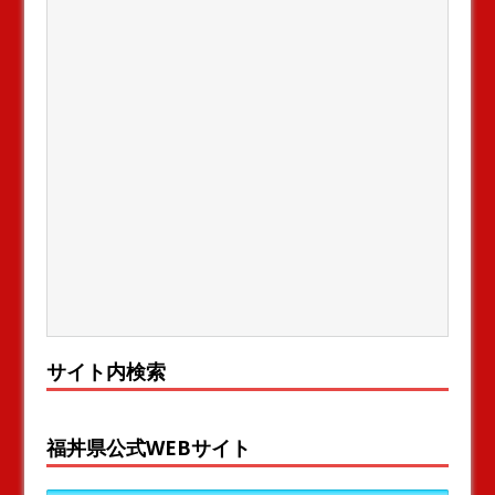
サイト内検索
福丼県公式WEBサイト