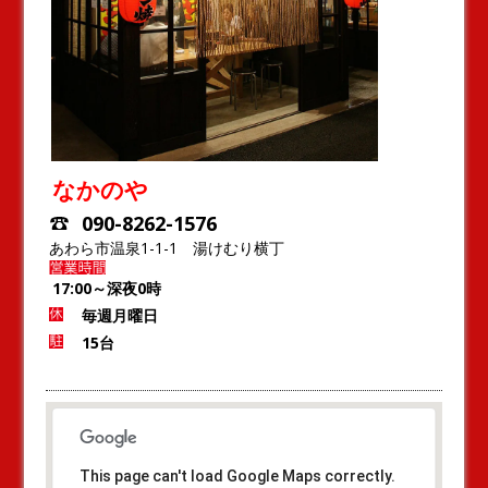
なかのや
090-8262-1576
あわら市温泉1-1-1 湯けむり横丁
17:00～深夜0時
毎週月曜日
15台
This page can't load Google Maps correctly.