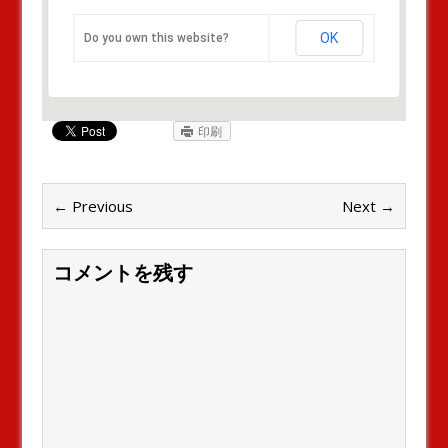
OK
Do you own this website?
印刷
← Previous
Next →
コメントを残す