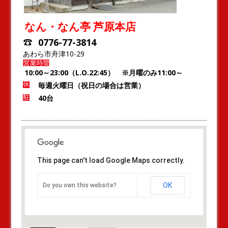
なん・なん亭 芦原本店
0776-77-3814
あわら市舟津10-29
10:00～23:00（L.O.22:45） ※月曜のみ11:00～
毎週火曜日（祝日の場合は営業）
40台
This page can't load Google Maps correctly.
OK
Do you own this website?