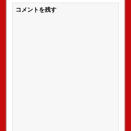
コメントを残す