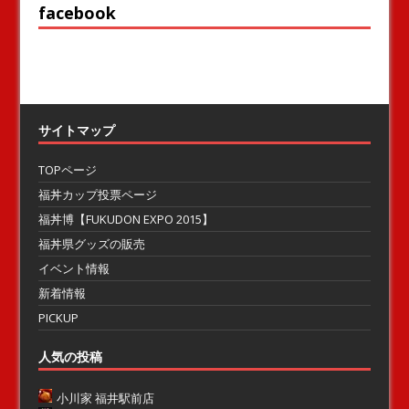
facebook
サイトマップ
TOPページ
福丼カップ投票ページ
福丼博【FUKUDON EXPO 2015】
福丼県グッズの販売
イベント情報
新着情報
PICKUP
人気の投稿
小川家 福井駅前店